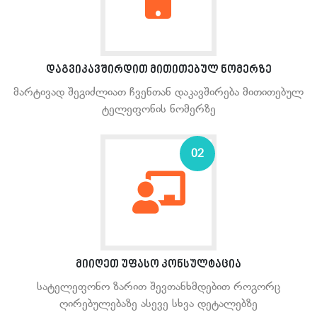
დაგვიკავშირდით მითითებულ ნომერზე
მარტივად შეგიძლიათ ჩვენთან დაკავშირება მითითებულ
ტელეფონის ნომერზე
02
მიიღეთ უფასო კონსულტაცია
სატელეფონო ზარით შევთანხმდებით როგორც
ღირებულებაზე ასევე სხვა დეტალებზე