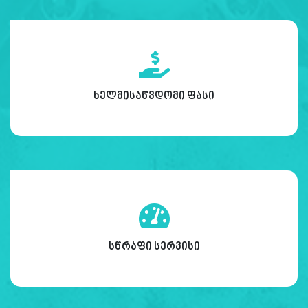
ხელმისაწვდომი ფასი
სწრაფი სერვისი