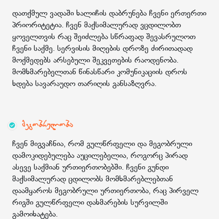
დათქმულ ვადაში ხალიჩის დაბრუნება ჩვენი ერთერთი
პრიორიტეტია. ჩვენ მაქსიმალურად ვცდილობთ
ყოველთვის რაც შეიძლება სწრაფად შევასრულოთ
ჩვენი საქმე. სერვისის მიღების დროზე ძირითადად
მოქმედებს არსებული შეკვეთების რაოდენობა.
მომხმარებელთან წინასწარი კომუნიკაციის დროს
ხდება სავარაუდო თარიღის განსაზღვრა.
მეგობრულობა
ჩვენ მიგვაჩნია, რომ გულწრფელი და მეგობრული
დამოკიდებულება აუცილებელია, როგორც პირად
ასევე საქმიან ურთიერთობებში. ჩვენი გუნდი
მაქსიმალურად ცდილობს მომხმარებლებთან
დაამყაროს მეგობრული ურთიერთობა, რაც პირველ
რიგში გულწრფელი დახმარების სურვილში
გამოიხატება.