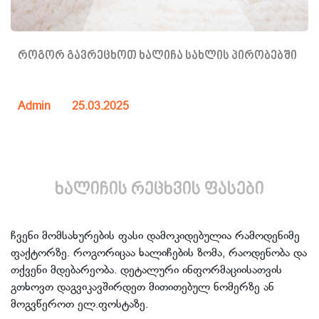
როგორ გავრეცხოთ ხალიჩა სახლის პირობებში
Admin
25.03.2025
ხალიჩის რეცხვის ფასები
ჩვენი მომსახურების ფასი დამოკიდებულია რამოდენიმე
ფაქტორზე. როგორიცაა ხალიჩების ზომა, რაოდენობა და
თქვენი მდებარეობა. დეტალური ინფორმაციისათვის
გთხოვთ დაგვიკავშირდეთ მითითებულ ნომერზე ან
მოგვწეროთ ელ.ფოსტაზე.