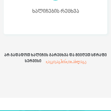
ხალიჩების რეცხვა
არ გადადოთ ხალიჩის გარეცხვა და მიიღეთ სწრაფი
დაგვიკავშირდით ახლავე
სერვისი