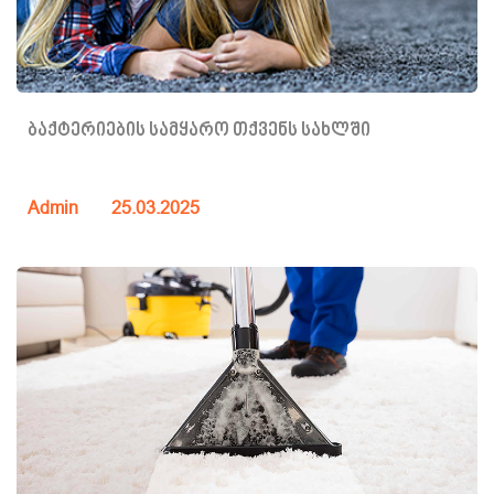
ბაქტერიების სამყარო თქვენს სახლში
Admin
25.03.2025