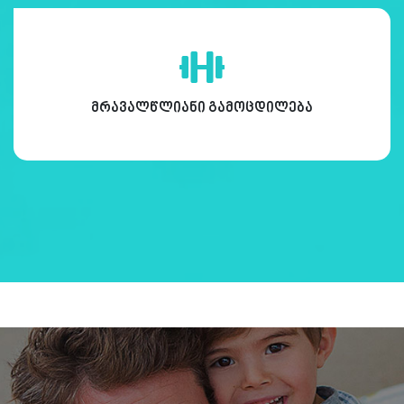
მრავალწლიანი გამოცდილება