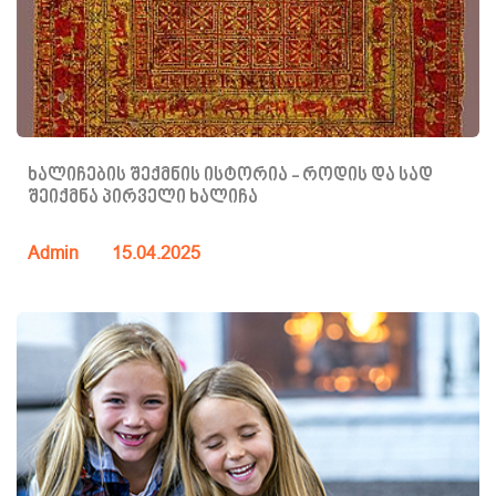
ხალიჩების შექმნის ისტორია - როდის და სად
შეიქმნა პირველი ხალიჩა
Admin
15.04.2025