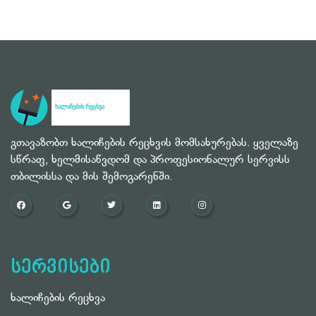
გთავაზობთ ხალიჩების რეცხვის მომსახურებას. ყველაზე
სწრაფ, ხელმისაწვდომ და პროფესიონალურ სერვისს
თბილისსა და მის შემოგარენში.
სერვისები
ხალიჩების რეცხვა