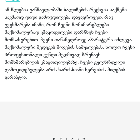
ამ წლების განმავლობაში ხალიჩების რეცხვის საქმეში
საკმაოდ დიდი გამოცდილება დავაგროვეთ. რაც
გვეხმარება იმაში, რომ ჩვენი მომხმარებლები
მაქსიმალურად კმაყოფილები დარჩნენ ჩვენი
მომსახურებით. ჩვენი თანამედროვე აპარატურა იძლევა
მაქსიმალური შედეგის მიღების საშუალებას. ხოლო ჩვენი
პროფესიონალი გუნდი მუდმივად ზრუნავს
მომხმარებლის კმაყოფილებაზე. ჩვენი გულწრფელი
დამოკიდებულება არის ხარისხიანი სერვისის მიღების
გარანტია.