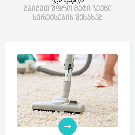
ჩვენი სერვისები
გაიგეთ უფრო მეტი ჩვენი
სერვისების შესახებ