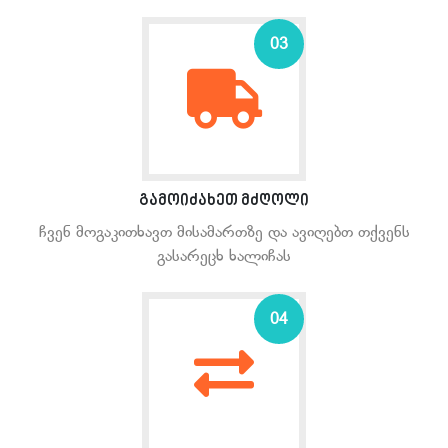
03
გამოიძახეთ მძღოლი
ჩვენ მოგაკითხავთ მისამართზე და ავიღებთ თქვენს
გასარეცხ ხალიჩას
04