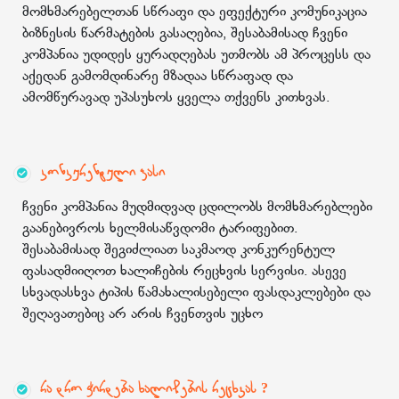
მომხმარებელთან სწრაფი და ეფექტური კომუნიკაცია
ბიზნესის წარმატების გასაღებია, შესაბამისად ჩვენი
კომპანია უდიდეს ყურადღებას უთმობს ამ პროცესს და
აქედან გამომდინარე მზადაა სწრაფად და
ამომწურავად უპასუხოს ყველა თქვენს კითხვას.
კონკურენტული ფასი
ჩვენი კომპანია მუდმიდვად ცდილობს მომხმარებლები
გაანებივროს ხელმისაწვდომი ტარიფებით.
შესაბამისად შეგიძლიათ საკმაოდ კონკურენტულ
ფასადმიიღოთ ხალიჩების რეცხვის სერვისი. ასევე
სხვადასხვა ტიპის წამახალისებელი ფასდაკლებები და
შეღავათებიც არ არის ჩვენთვის უცხო
რა დრო ჭირდება ხალიჩების რეცხვას ?