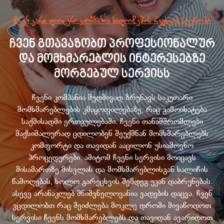
ჩვენ ვართ ლიდერი კომპანია ხალიჩების რეცხვის სფეროში
ჩვენ გთავაზობთ პროფესიონალურ
და მომხმარებლის ინტერესებზე
მორგებულ სერვისს
ჩვენი კომპანია მუდმივად ზრუნავს საკუთარი
მომხმარებლების კმაყოფილებაზე, რაც გამოიხატება
საქმისადმი ერთგულებაში. ჩვენი თანამშრომლები
მაქსიმალურად ცდილობენ შეუქმნან მომხმარებლებს
კომფორტი და თავიდან ააცილონ უსიამოვნო
პროცედურები. ამიტომ ჩვენი სერვისი მოიცავს
მისამართზე მისვლას და მომხმარებლისგან ხალიჩის
წამოღებას, ხოლო გარეცხვის შემდეგ უკან დაბრუნებას.
ასევე არანაკლებ მნიშვნელოვანია ვადების დაცვა. ჩვენ
ვცდილობთ რაც შეიძლება მოკლე დროში მივაწოდოთ
სერვისი ჩვენს მომხმარებლებს და თავიდან ავარიდოთ