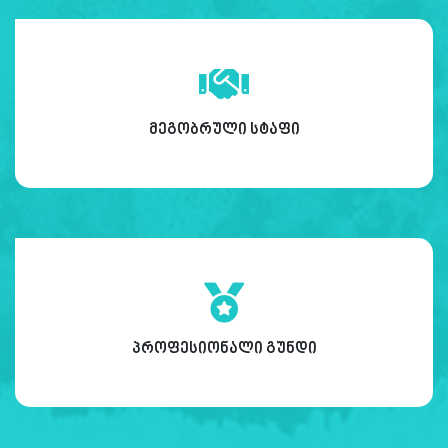
მეგობრული სტაფი
პროფესიონალი გუნდი