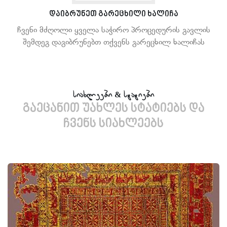
დაიბრუნეთ გარეცხილი ხალიჩა
ჩვენი მძღოლი ყველა საჭირო პროცედურის გავლის
შემდეგ დაგიბრუნებთ თქვენს გარეცხილ ხალიჩას
სიახლეები & სტატიები
გაეცანით უახლეს სტატიებს და
ჩვენს სიახლეებს