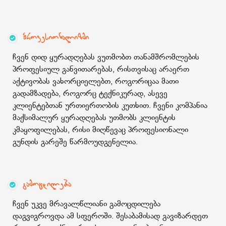
პროფესიონალიზმი
ჩვენ დიდ ყურადღებას ვუთმობთ თანამშრომლების
პროფესიულ განვითარებას, რისთვისაც არაერთ
აქტივობას ვახორციელებთ, როგორიცაა მათი
გადამზადება, როგორც ტექნიკურად, ასევე
კლიენტებთან ურთიერთობის კუთხით. ჩვენი კომპანია
მაქსიმალურ ყურადღებას უთმობს კლიენტის
კმაყოფილებას, რისი მიღწევაც პროფესიონალი
გუნდის გარეშე წარმოუდგენელია.
გამოცდილება
ჩვენ უკვე მრავალწლიანი გამოცდილება
დაგვიგროვდა ამ სფეროში. შესაბამისად გავიზარდეთ