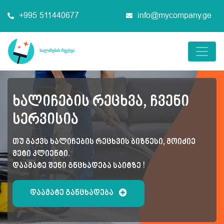
+995 511440677
info@mycompany.ge
ხალიჩების რეცხვა, ჩვენი
სერვისია
თუ გაქვს ხალიჩების რეცხვის ბიზნესი, მოიძიე
მეტი კლიენტი.
დაამატე შენი გნცხადება საიტზე !
დაამატე განცხადება