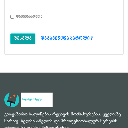
დამიმახსოვრე
შესვლა
დაგავიწყდა პაროლი ?
გთავაზობთ ხალიჩების რეცხვის მომსახურებას. ყველაზე
სწრაფ, ხელმისაწვდომ და პროფესიონალურ სერვისს