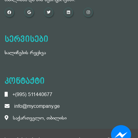
თბილისსა და მის შემოგარენში.
სერვისები
ხალიჩების რეცხვა
კონტაქტი
+(995) 511440677
info@mycompany.ge
საქართველო, თბილისი