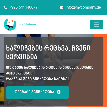
+995 511440677
info@mycompany.ge
ხალიჩების რეცხვა, ჩვენი
სერვისია
თუ გაქვს ხალიჩების რეცხვის ბიზნესი, მოიძიე
მეტი კლიენტი.
დაამატე შენი გნცხადება საიტზე !
დაამატე განცხადება